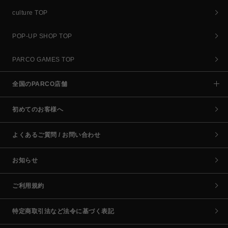
culture TOP
POP-UP SHOP TOP
PARCO GAMES TOP
全国のPARCO店舗
初めてのお客様へ
よくあるご質問 / お問い合わせ
お知らせ
ご利用規約
特定商取引法など法令に基づく表記