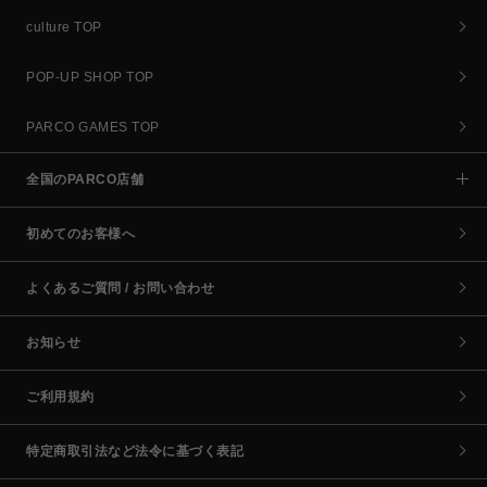
culture TOP
POP-UP SHOP TOP
PARCO GAMES TOP
全国のPARCO店舗
初めてのお客様へ
よくあるご質問 / お問い合わせ
お知らせ
ご利用規約
特定商取引法など法令に基づく表記