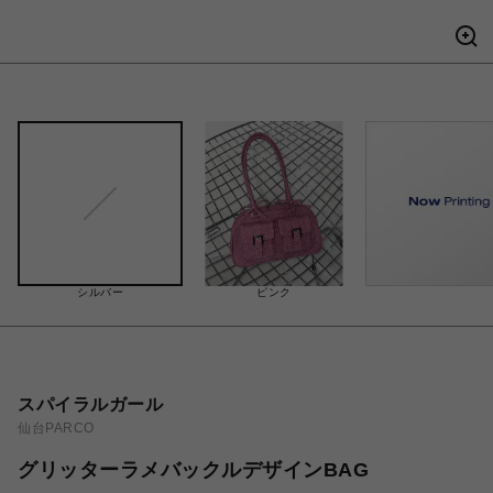
シルバー
ピンク
スパイラルガール
仙台PARCO
グリッターラメバックルデザインBAG