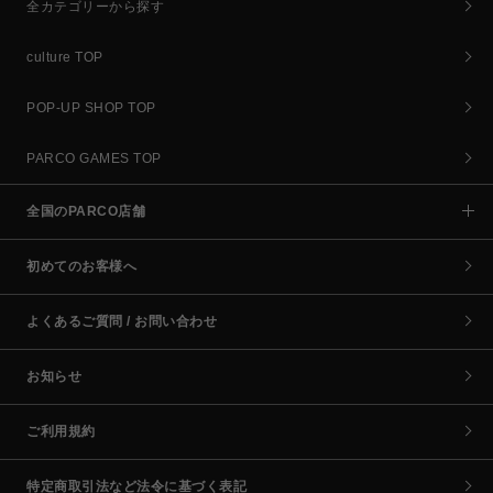
全カテゴリーから探す
culture TOP
POP-UP SHOP TOP
PARCO GAMES TOP
全国のPARCO店舗
初めてのお客様へ
よくあるご質問 / お問い合わせ
お知らせ
ご利用規約
特定商取引法など法令に基づく表記