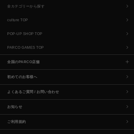
全カテゴリーから探す
culture TOP
POP-UP SHOP TOP
PARCO GAMES TOP
全国のPARCO店舗
初めてのお客様へ
よくあるご質問 / お問い合わせ
お知らせ
ご利用規約