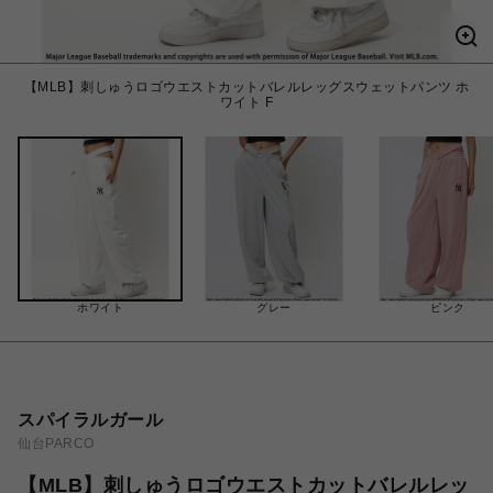
【MLB】刺しゅうロゴウエストカットバレルレッグスウェットパンツ ホ
ワイト F
ホワイト
グレー
ピンク
スパイラルガール
仙台PARCO
【MLB】刺しゅうロゴウエストカットバレルレッ