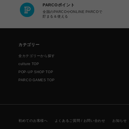
PARCOポイント
全国のPARCOやONLINE PARCOで
貯まる＆使える
カテゴリー
全カテゴリーから探す
culture TOP
POP-UP SHOP TOP
PARCO GAMES TOP
初めてのお客様へ
よくあるご質問 / お問い合わせ
お知らせ