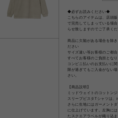
◆必ずお読みください◆
こちらのアイテムは、店頭販
で完売してしまっている場合
らせ致しますのでご了承くだ
商品に欠陥がある場合を除き
ださい
サイズ違い等お客様のご都合
すべてお客様のご負担となり
コンビニ払いのお支払いに関
限が過ぎてもご入金がない場
さい。
【商品説明】
ミッドウェイトのコットンジ
スリーブビスタTシャツは、
さらに生地にはガーメントダ
に仕上げています。左胸には
たスクエアラベルが織り込ま