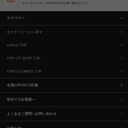
コイン＆クーポンでPARCOでのお買い物がオトクに
カテゴリー
全カテゴリーから探す
culture TOP
POP-UP SHOP TOP
PARCO GAMES TOP
全国のPARCO店舗
初めてのお客様へ
よくあるご質問 / お問い合わせ