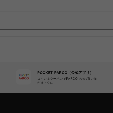
POCKET PARCO（公式アプリ）
コイン＆クーポンでPARCOでのお買い物
がオトクに