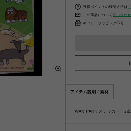
獲得ポイントの確認方法は
この商品について
問い合わ
ギフト：ラッピング不可
アイテム説明 / 素材
WAN PARK ステッカー 2