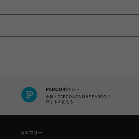
PARCOポイント
全国のPARCOやONLINE PARCOで
貯まる＆使える
カテゴリー