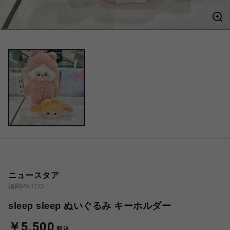
ニュースタア
福岡PARCO
sleep sleep ぬいぐるみ キーホルダー
￥5,500
税込