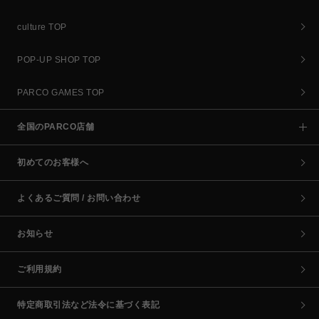
culture TOP
POP-UP SHOP TOP
PARCO GAMES TOP
全国のPARCO店舗
初めてのお客様へ
よくあるご質問 / お問い合わせ
お知らせ
ご利用規約
特定商取引法など法令に基づく表記