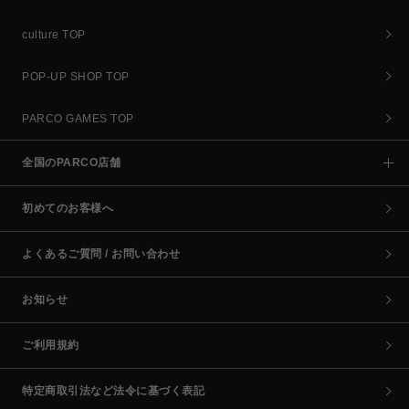
culture TOP
POP-UP SHOP TOP
PARCO GAMES TOP
全国のPARCO店舗
初めてのお客様へ
よくあるご質問 / お問い合わせ
お知らせ
ご利用規約
特定商取引法など法令に基づく表記