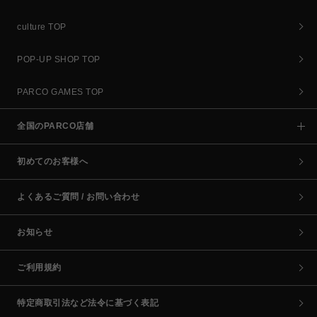
culture TOP
POP-UP SHOP TOP
PARCO GAMES TOP
全国のPARCO店舗
初めてのお客様へ
よくあるご質問 / お問い合わせ
お知らせ
ご利用規約
特定商取引法など法令に基づく表記