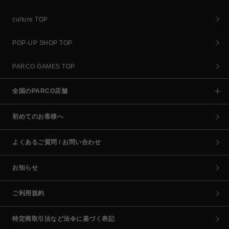
culture TOP
POP-UP SHOP TOP
PARCO GAMES TOP
全国のPARCO店舗
初めてのお客様へ
よくあるご質問 / お問い合わせ
お知らせ
ご利用規約
特定商取引法など法令に基づく表記