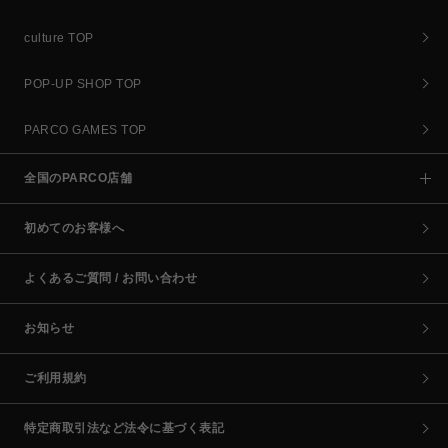
culture TOP
POP-UP SHOP TOP
PARCO GAMES TOP
全国のPARCO店舗
初めてのお客様へ
よくあるご質問 / お問い合わせ
お知らせ
ご利用規約
特定商取引法など法令に基づく表記