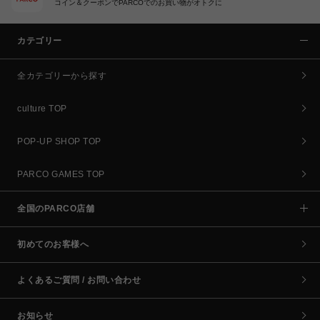
コイン＆クーポンでPARCOでのお買い物がオトクに
カテゴリー
全カテゴリーから探す
culture TOP
POP-UP SHOP TOP
PARCO GAMES TOP
全国のPARCO店舗
初めてのお客様へ
よくあるご質問 / お問い合わせ
お知らせ