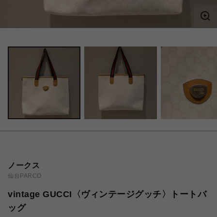
ノークス
仙台PARCO
vintage GUCCI〈ヴィンテージグッチ〉トートバ
ッグ