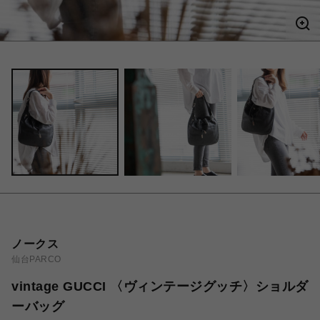
ノークス
仙台PARCO
vintage GUCCI 〈ヴィンテージグッチ〉ショルダ
ーバッグ