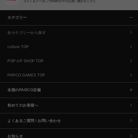
コイン＆クーポンでPARCOでのお買い物がオトクに
カテゴリー
全カテゴリーから探す
culture TOP
POP-UP SHOP TOP
PARCO GAMES TOP
全国のPARCO店舗
初めてのお客様へ
よくあるご質問 / お問い合わせ
お知らせ