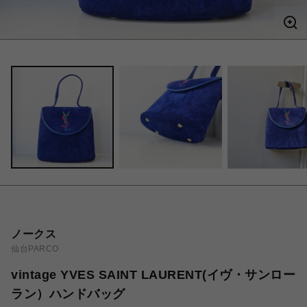
ノークス
仙台PARCO
vintage YVES SAINT LAURENT(イヴ・サンロー
ラン）ハンドバッグ