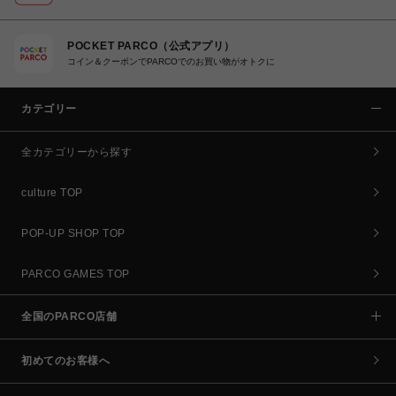
POCKET PARCO（公式アプリ）
コイン＆クーポンでPARCOでのお買い物がオトクに
カテゴリー
全カテゴリーから探す
culture TOP
POP-UP SHOP TOP
PARCO GAMES TOP
全国のPARCO店舗
初めてのお客様へ