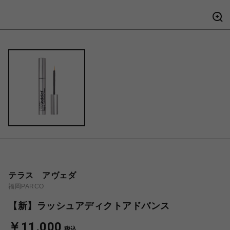
テラス アヴェダ
福岡PARCO
【新】ラッシュアディクトアドバンス
￥11,000
税込