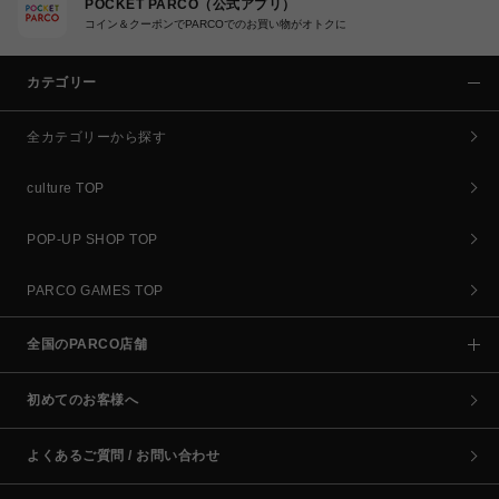
POCKET PARCO（公式アプリ）
コイン＆クーポンでPARCOでのお買い物がオトクに
カテゴリー
全カテゴリーから探す
culture TOP
POP-UP SHOP TOP
PARCO GAMES TOP
全国のPARCO店舗
初めてのお客様へ
よくあるご質問 / お問い合わせ