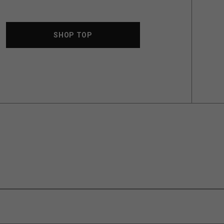
SHOP TOP