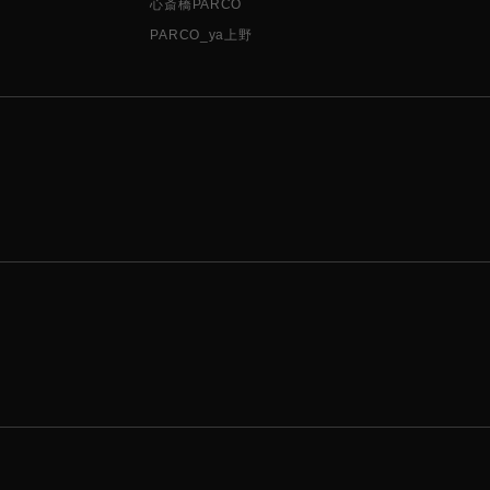
心斎橋PARCO
PARCO_ya上野