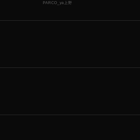
PARCO_ya上野