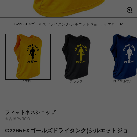
G2265EXゴールズドライタンク(シルエットジョー) イエロー M
イエロー
ブラック
ロイヤルブルー
フィットネスショップ
名古屋PARCO
G2265EXゴールズドライタンク(シルエットジョ