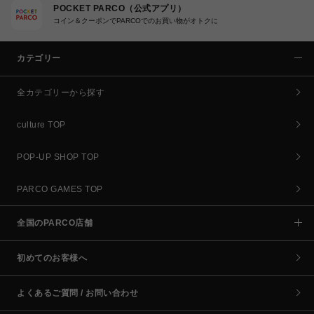
POCKET PARCO（公式アプリ）
コイン＆クーポンでPARCOでのお買い物がオトクに
カテゴリー
全カテゴリーから探す
culture TOP
POP-UP SHOP TOP
PARCO GAMES TOP
全国のPARCO店舗
初めてのお客様へ
よくあるご質問 / お問い合わせ