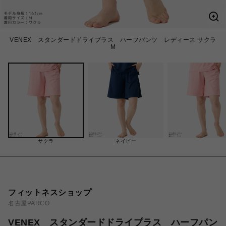
VENEX スタンダードドライプラス ハーフパンツ レディース サクラ
M
サクラ
ネイビー
フィットネスショップ
名古屋PARCO
VENEX スタンダードドライプラス ハーフパン