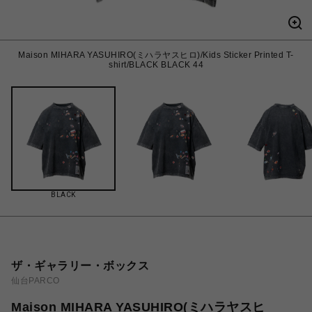
Maison MIHARA YASUHIRO(ミハラヤスヒロ)/Kids Sticker Printed T-
shirt/BLACK BLACK 44
BLACK
ザ・ギャラリー・ボックス
仙台PARCO
Maison MIHARA YASUHIRO(ミハラヤスヒ