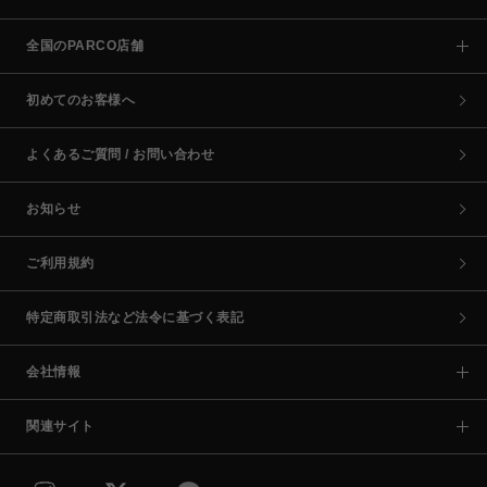
全国のPARCO店舗
初めてのお客様へ
よくあるご質問 / お問い合わせ
お知らせ
ご利用規約
特定商取引法など法令に基づく表記
会社情報
関連サイト