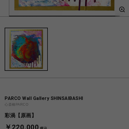
PARCO Wall Gallery SHINSAIBASHI
心斎橋PARCO
彩渦【原画】
￥220,000
税込