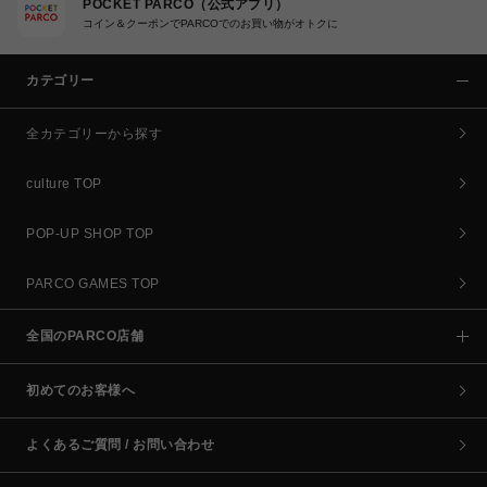
POCKET PARCO（公式アプリ）
コイン＆クーポンでPARCOでのお買い物がオトクに
カテゴリー
全カテゴリーから探す
culture TOP
POP-UP SHOP TOP
PARCO GAMES TOP
全国のPARCO店舗
初めてのお客様へ
よくあるご質問 / お問い合わせ