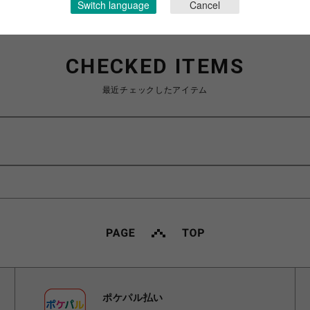
Switch language
Cancel
CHECKED ITEMS
最近チェックしたアイテム
ポケパル払い