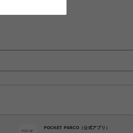
POCKET PARCO（公式アプリ）