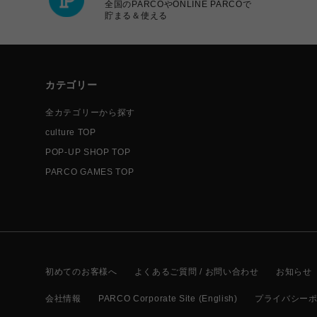
全国のPARCOやONLINE PARCOで
貯まる＆使える
カテゴリー
全カテゴリーから探す
culture TOP
POP-UP SHOP TOP
PARCO GAMES TOP
初めてのお客様へ
よくあるご質問 / お問い合わせ
お知らせ
会社情報
PARCO Corporate Site (English)
プライバシー