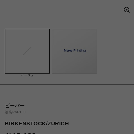
ベージュ
ビーバー
池袋PARCO
BIRKENSTOCK/ZURICH