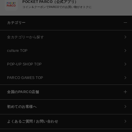
POCKET PARCO（公式アプリ）
コイン＆クーポンでPARCOでのお買い物がオトクに
カテゴリー
全カテゴリーから探す
culture TOP
POP-UP SHOP TOP
PARCO GAMES TOP
全国のPARCO店舗
初めてのお客様へ
よくあるご質問 / お問い合わせ