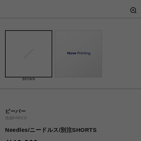
BROWN
ビーバー
池袋PARCO
Needles/ニードルス/別注SHORTS