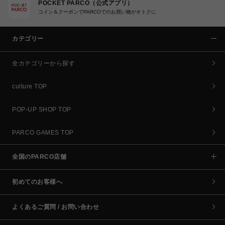
POCKET PARCO（公式アプリ）
コイン＆クーポンでPARCOでのお買い物がオトクに
カテゴリー
全カテゴリーから探す
culture TOP
POP-UP SHOP TOP
PARCO GAMES TOP
全国のPARCO店舗
初めてのお客様へ
よくあるご質問 / お問い合わせ