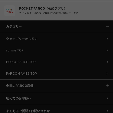
POCKET PARCO（公式アプリ）
コイン＆クーポンでPARCOでのお買い物がオトクに
カテゴリー
全カテゴリーから探す
culture TOP
POP-UP SHOP TOP
PARCO GAMES TOP
全国のPARCO店舗
初めてのお客様へ
よくあるご質問 / お問い合わせ