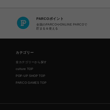
PARCOポイント
全国のPARCOやONLINE PARCOで
貯まる＆使える
カテゴリー
全カテゴリーから探す
culture TOP
POP-UP SHOP TOP
PARCO GAMES TOP