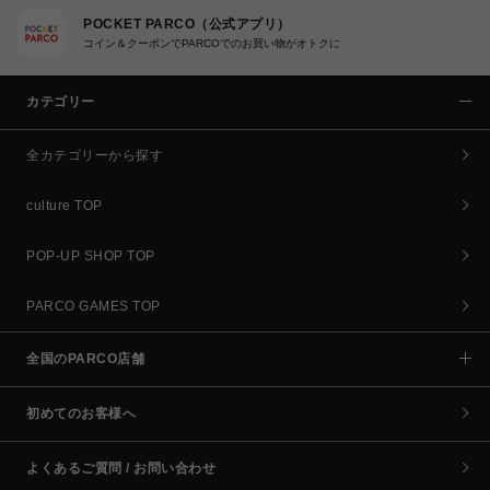
POCKET PARCO（公式アプリ）
コイン＆クーポンでPARCOでのお買い物がオトクに
カテゴリー
全カテゴリーから探す
culture TOP
POP-UP SHOP TOP
PARCO GAMES TOP
全国のPARCO店舗
初めてのお客様へ
よくあるご質問 / お問い合わせ