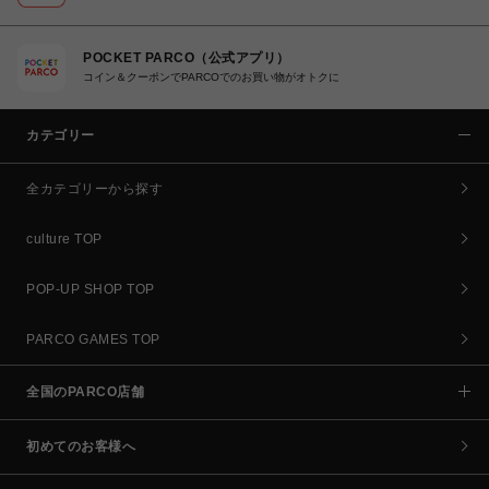
POCKET PARCO（公式アプリ）
コイン＆クーポンでPARCOでのお買い物がオトクに
カテゴリー
全カテゴリーから探す
culture TOP
POP-UP SHOP TOP
PARCO GAMES TOP
全国のPARCO店舗
初めてのお客様へ