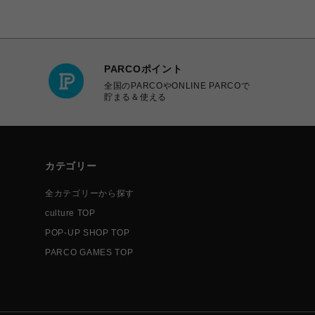
PARCOポイント
全国のPARCOやONLINE PARCOで
貯まる＆使える
カテゴリー
全カテゴリーから探す
culture TOP
POP-UP SHOP TOP
PARCO GAMES TOP