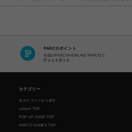
PARCOポイント
全国のPARCOやONLINE PARCOで
貯まる＆使える
カテゴリー
全カテゴリーから探す
culture TOP
POP-UP SHOP TOP
PARCO GAMES TOP