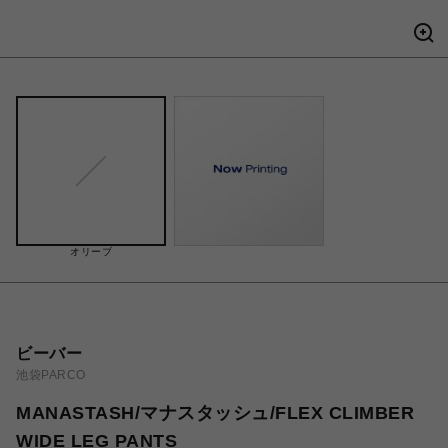
オリーブ
ビーバー
池袋PARCO
MANASTASH/マナスタッシュ/FLEX CLIMBER
WIDE LEG PANTS