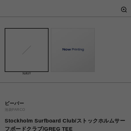
NAVY
ビーバー
池袋PARCO
Stockholm Surfboard Club/ストックホルムサー
フボードクラブ/GREG TEE