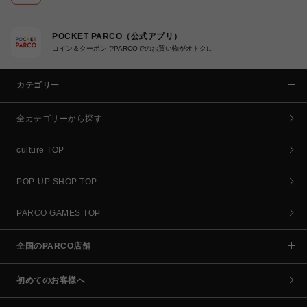
POCKET PARCO（公式アプリ）
コイン＆クーポンでPARCOでのお買い物がオトクに
カテゴリー
全カテゴリーから探す
culture TOP
POP-UP SHOP TOP
PARCO GAMES TOP
全国のPARCO店舗
初めてのお客様へ