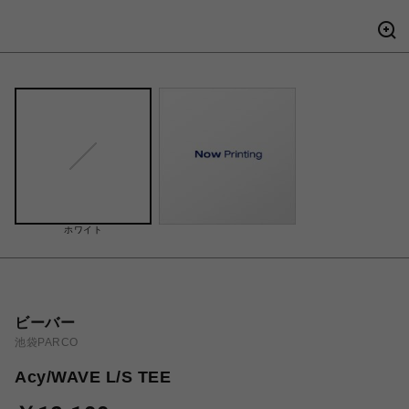
ホワイト
ビーバー
池袋PARCO
Acy/WAVE L/S TEE