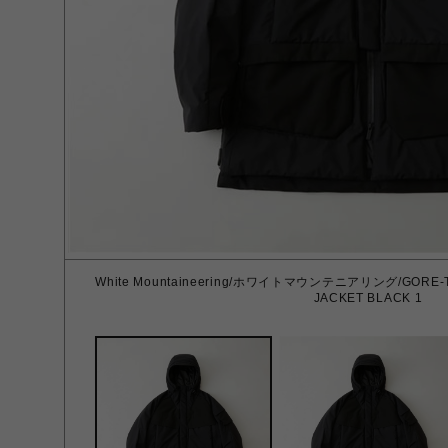
White Mountaineering/ホワイトマウンテニアリング/GORE-TE
JACKET BLACK 1