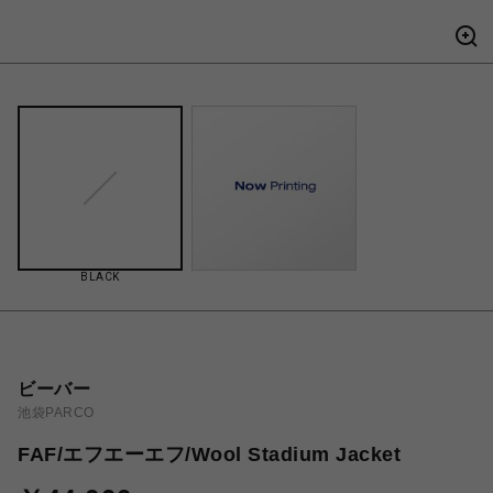
BLACK
ビーバー
池袋PARCO
FAF/エフエーエフ/Wool Stadium Jacket