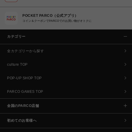
POCKET PARCO（公式アプリ）
コイン＆クーポンでPARCOでのお買い物がオトクに
カテゴリー
全カテゴリーから探す
culture TOP
POP-UP SHOP TOP
PARCO GAMES TOP
全国のPARCO店舗
初めてのお客様へ