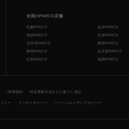
全国のPARCO店舗
札幌PARCO
仙台PARCO
池袋PARCO
渋谷PARCO
吉祥寺PARCO
調布PARCO
静岡PARCO
名古屋PARCO
広島PARCO
福岡PARCO
ご利用規約
特定商取引法などに基づく表記
ポリシー
クッキーポリシー
ソーシャルメディアポリシー