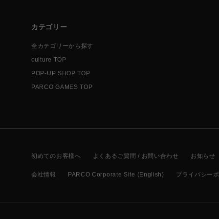
カテゴリー
全カテゴリーから探す
culture TOP
POP-UP SHOP TOP
PARCO GAMES TOP
初めてのお客様へ
よくあるご質問 / お問い合わせ
お知らせ
会社情報
PARCO Corporate Site (English)
プライバシー