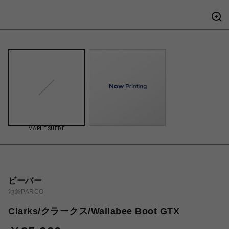
MAPLE SUEDE
ビーバー
池袋PARCO
Clarks/クラークス/Wallabee Boot GTX