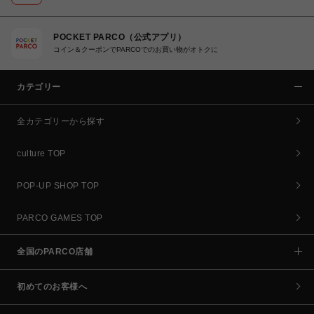
POCKET PARCO（公式アプリ）
コイン＆クーポンでPARCOでのお買い物がオトクに
カテゴリー
全カテゴリーから探す
culture TOP
POP-UP SHOP TOP
PARCO GAMES TOP
全国のPARCO店舗
初めてのお客様へ