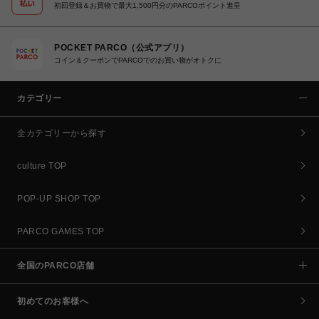
初回登録＆お買物で最大1,500円分のPARCOポイント進呈
POCKET PARCO（公式アプリ）
コイン＆クーポンでPARCOでのお買い物がオトクに
カテゴリー
全カテゴリーから探す
culture TOP
POP-UP SHOP TOP
PARCO GAMES TOP
全国のPARCO店舗
初めてのお客様へ