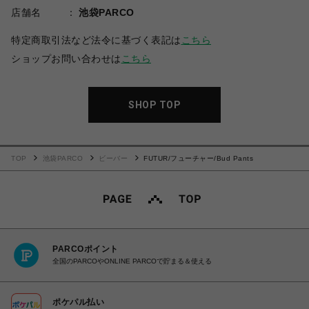
店舗名
池袋PARCO
特定商取引法など法令に基づく表記は
こちら
ショップお問い合わせは
こちら
SHOP TOP
TOP
池袋PARCO
ビーバー
FUTUR/フューチャー/Bud Pants
PARCOポイント
全国のPARCOやONLINE PARCOで貯まる＆使える
ポケパル払い