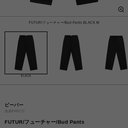
FUTUR/フューチャー/Bud Pants BLACK M
BLACK
ビーバー
池袋PARCO
FUTUR/フューチャー/Bud Pants