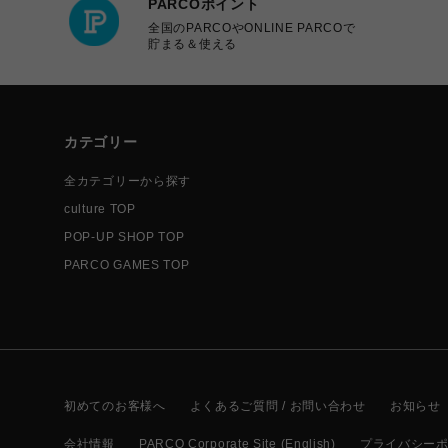
PARCOポイント
全国のPARCOやONLINE PARCOで
貯まる＆使える
カテゴリー
全カテゴリーから探す
culture TOP
POP-UP SHOP TOP
PARCO GAMES TOP
初めてのお客様へ
よくあるご質問 / お問い合わせ
お知らせ
会社情報
PARCO Corporate Site (English)
プライバシー