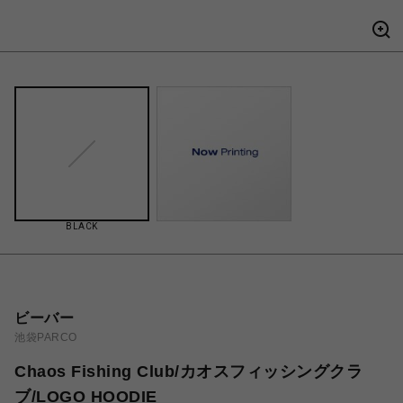
BLACK
ビーバー
池袋PARCO
Chaos Fishing Club/カオスフィッシングクラ
ブ/LOGO HOODIE