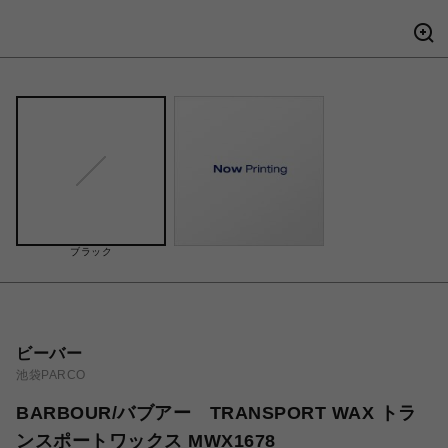
ブラック
ビーバー
池袋PARCO
BARBOUR/バブアー TRANSPORT WAX トラ
ンスポートワックス MWX1678