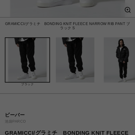
GRAMICCI/グラミチ BONDING KNIT FLEECE NARROW RIB PANT ブ
ラック S
ブラック
ビーバー
池袋PARCO
GRAMICCI/グラミチ BONDING KNIT FLEECE