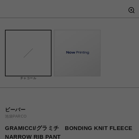
チャコール
ビーバー
池袋PARCO
GRAMICCI/グラミチ BONDING KNIT FLEECE
NARROW RIB PANT