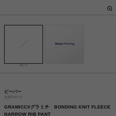
グレー
ビーバー
池袋PARCO
GRAMICCI/グラミチ BONDING KNIT FLEECE
NARROW RIB PANT