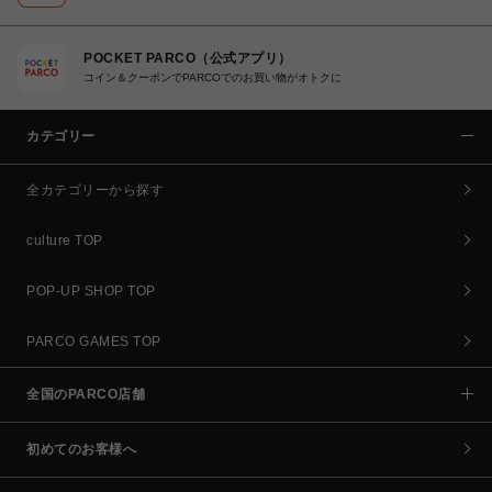
POCKET PARCO（公式アプリ）
コイン＆クーポンでPARCOでのお買い物がオトクに
カテゴリー
全カテゴリーから探す
culture TOP
POP-UP SHOP TOP
PARCO GAMES TOP
全国のPARCO店舗
初めてのお客様へ