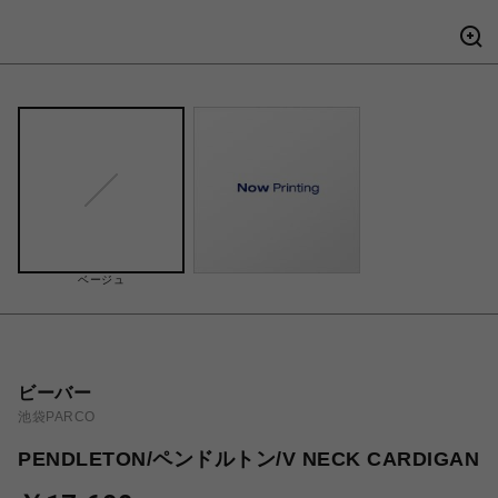
ベージュ
ビーバー
池袋PARCO
PENDLETON/ペンドルトン/V NECK CARDIGAN