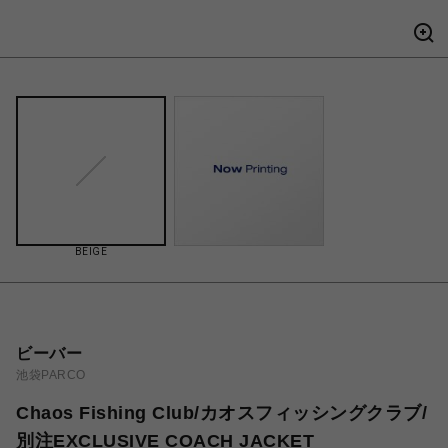
BEIGE
ビーバー
池袋PARCO
Chaos Fishing Club/カオスフィッシングクラブ/
別注EXCLUSIVE COACH JACKET