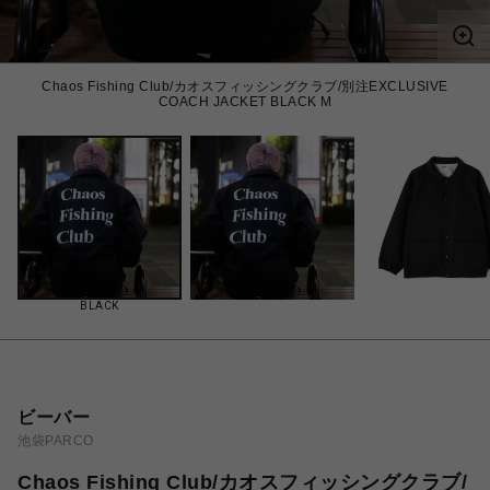
Chaos Fishing Club/カオスフィッシングクラブ/別注EXCLUSIVE
COACH JACKET BLACK M
BLACK
ビーバー
池袋PARCO
Chaos Fishing Club/カオスフィッシングクラブ/