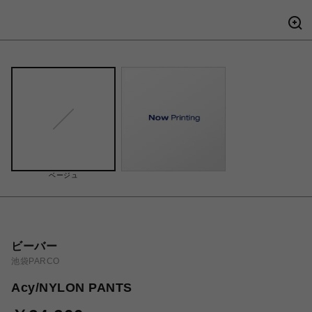
ベージュ
ビーバー
池袋PARCO
Acy/NYLON PANTS