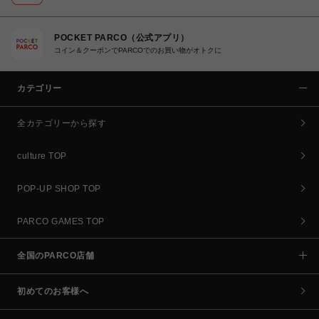
POCKET PARCO（公式アプリ）
コイン＆クーポンでPARCOでのお買い物がオトクに
カテゴリー
全カテゴリーから探す
culture TOP
POP-UP SHOP TOP
PARCO GAMES TOP
全国のPARCO店舗
初めてのお客様へ