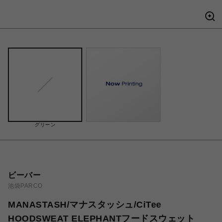
グリーン
ビーバー
池袋PARCO
MANASTASH/マナスタッシュ/CiTee
HOODSWEAT ELEPHANTフードスウェット